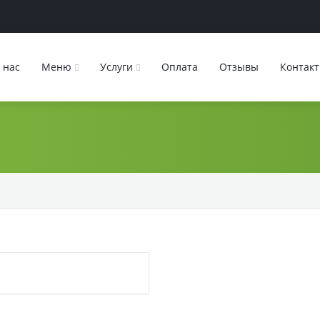
 нас
Меню
Услуги
Оплата
Отзывы
Контак